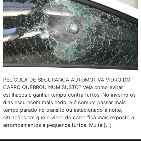
PELÍCULA DE SEGURANÇA AUTOMOTIVA VIDRO DO
CARRO QUEBROU NUM SUSTO? Veja como evitar
estilhaços e ganhar tempo contra furtos. No inverno os
dias escurecem mais cedo, e é comum passar mais
tempo parado no trânsito ou estacionado à noite,
situações em que o vidro do carro fica mais exposto a
arrombamentos e pequenos furtos. Muita […]