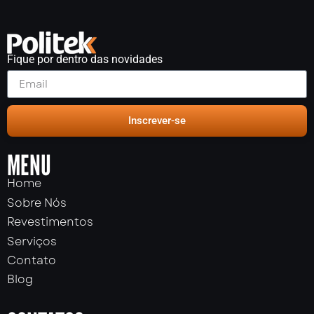
Fique por dentro das novidades
Inscrever-se
MENU
Home
Sobre Nós
Revestimentos
Serviços
Contato
Blog