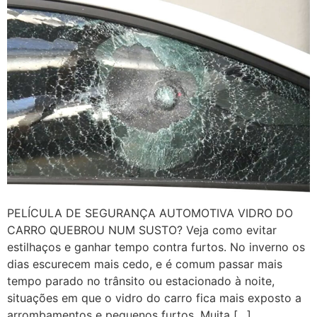
PELÍCULA DE SEGURANÇA AUTOMOTIVA VIDRO DO
CARRO QUEBROU NUM SUSTO? Veja como evitar
estilhaços e ganhar tempo contra furtos. No inverno os
dias escurecem mais cedo, e é comum passar mais
tempo parado no trânsito ou estacionado à noite,
situações em que o vidro do carro fica mais exposto a
arrombamentos e pequenos furtos. Muita […]