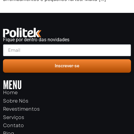
Fique por dentro das novidades
Inscrever-se
MENU
Home
Sobre Nós
Revestimentos
Serviços
Contato
Blog