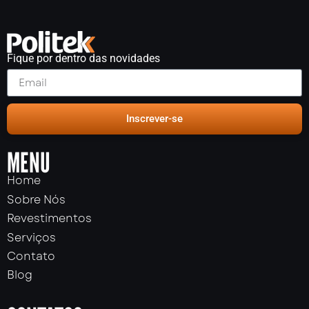
Fique por dentro das novidades
Inscrever-se
MENU
Home
Sobre Nós
Revestimentos
Serviços
Contato
Blog