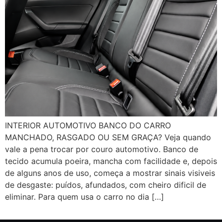
INTERIOR AUTOMOTIVO BANCO DO CARRO
MANCHADO, RASGADO OU SEM GRAÇA? Veja quando
vale a pena trocar por couro automotivo. Banco de
tecido acumula poeira, mancha com facilidade e, depois
de alguns anos de uso, começa a mostrar sinais visiveis
de desgaste: puídos, afundados, com cheiro dificil de
eliminar. Para quem usa o carro no dia […]