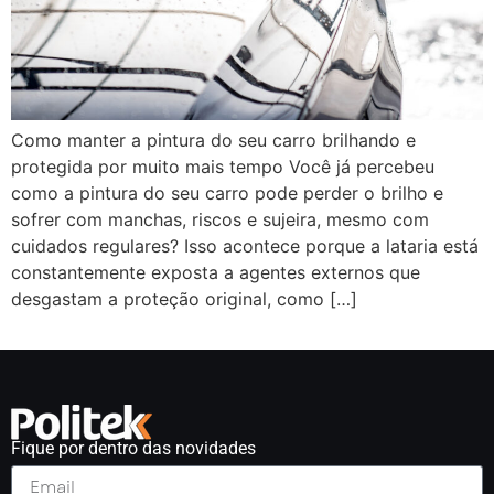
Como manter a pintura do seu carro brilhando e
protegida por muito mais tempo Você já percebeu
como a pintura do seu carro pode perder o brilho e
sofrer com manchas, riscos e sujeira, mesmo com
cuidados regulares? Isso acontece porque a lataria está
constantemente exposta a agentes externos que
desgastam a proteção original, como […]
Fique por dentro das novidades