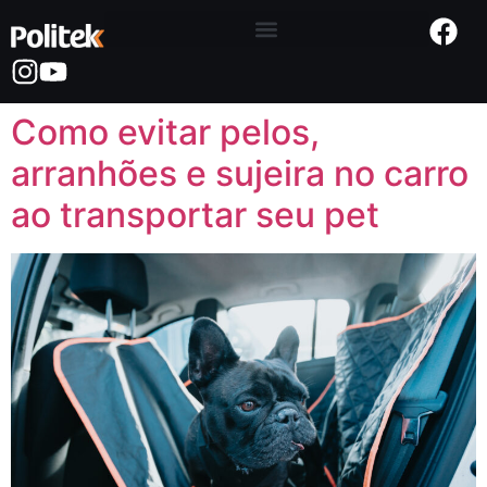
Como evitar pelos,
arranhões e sujeira no carro
ao transportar seu pet