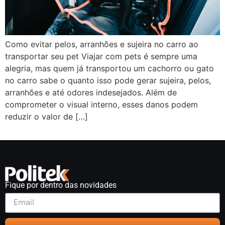
Como evitar pelos, arranhões e sujeira no carro ao
transportar seu pet Viajar com pets é sempre uma
alegria, mas quem já transportou um cachorro ou gato
no carro sabe o quanto isso pode gerar sujeira, pelos,
arranhões e até odores indesejados. Além de
comprometer o visual interno, esses danos podem
reduzir o valor de […]
Fique por dentro das novidades