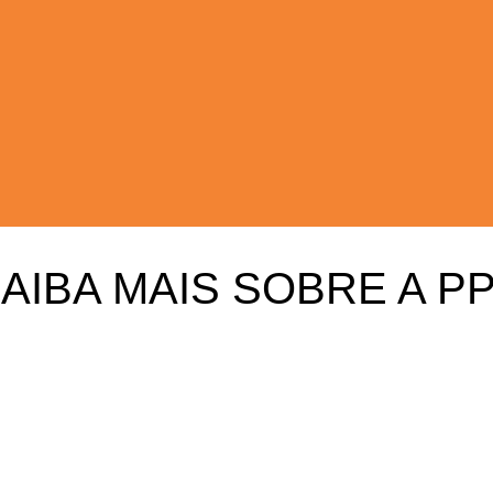
AIBA MAIS SOBRE A P