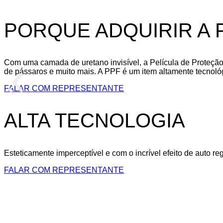
PORQUE ADQUIRIR A 
Com uma camada de uretano invisível, a Película de Proteção d
de pássaros e muito mais. A PPF é um item altamente tecnológ
FALAR COM REPRESENTANTE
ALTA TECNOLOGIA
Esteticamente imperceptível e com o incrível efeito de auto 
FALAR COM REPRESENTANTE