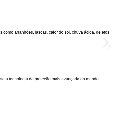
s como arranhões, lascas, calor do sol, chuva ácida, dejetos
ente a tecnologia de proteção mais avançada do mundo.