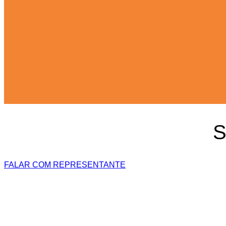
S
FALAR COM REPRESENTANTE