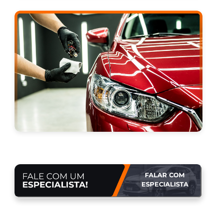
FALAR COM
ESPECIALISTA