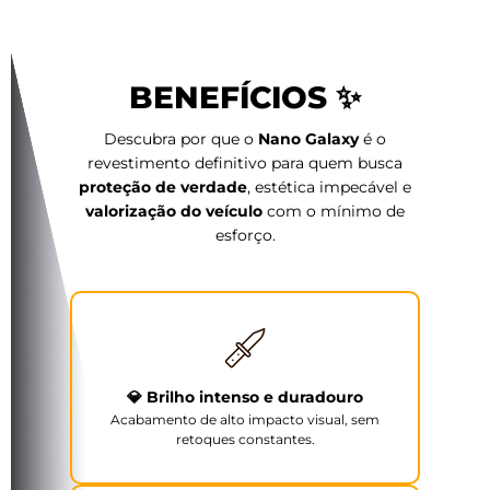
BENEFÍCIOS ✨
Descubra por que o
Nano Galaxy
é o
revestimento definitivo para quem busca
proteção de verdade
, estética impecável e
valorização do veículo
com o mínimo de
esforço.
💎 Brilho intenso e duradouro
Acabamento de alto impacto visual, sem
retoques constantes.