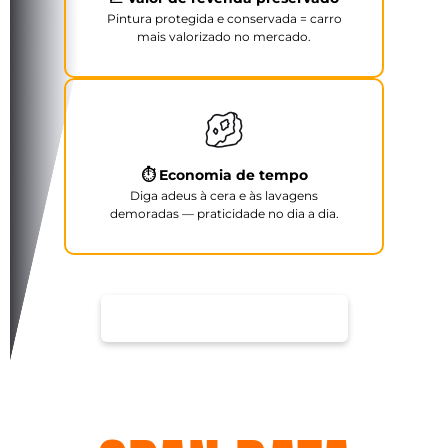
Pintura protegida e conservada = carro
mais valorizado no mercado.
⏱️ Economia de tempo
Diga adeus à cera e às lavagens
demoradas — praticidade no dia a dia.
FALAR COM ESPECIALISTA