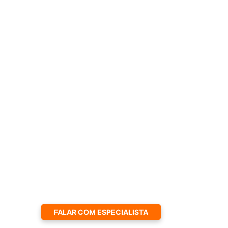
FALAR COM ESPECIALISTA