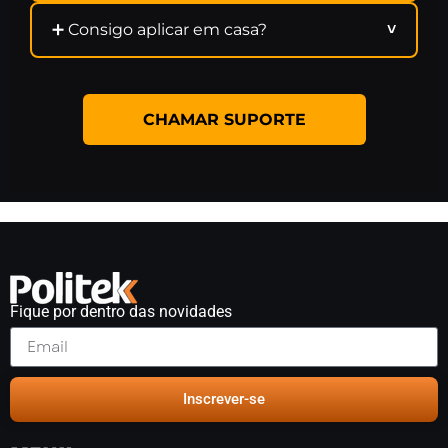
➕ Consigo aplicar em casa?
˅
CHAMAR SUPORTE
Fique por dentro das novidades
Inscrever-se