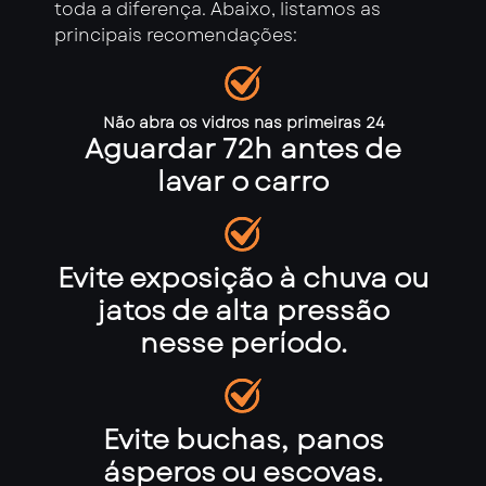
toda a diferença. Abaixo, listamos as
principais recomendações:
Não abra os vidros nas primeiras 24
Aguardar 72h antes de
lavar o carro
Evite exposição à chuva ou
jatos de alta pressão
nesse período.
Evite buchas, panos
ásperos ou escovas.