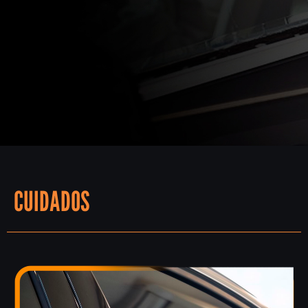
CUIDADOS