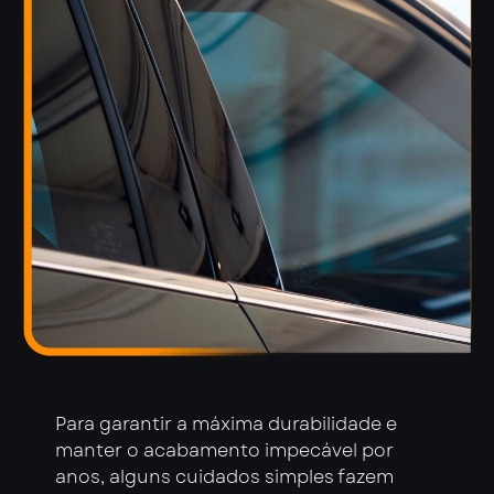
Para garantir a máxima durabilidade e
manter o acabamento impecável por
anos, alguns cuidados simples fazem