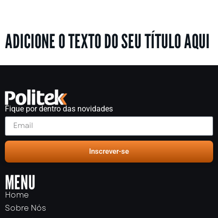
ADICIONE O TEXTO DO SEU TÍTULO AQUI
Fique por dentro das novidades
Inscrever-se
MENU
Home
Sobre Nós