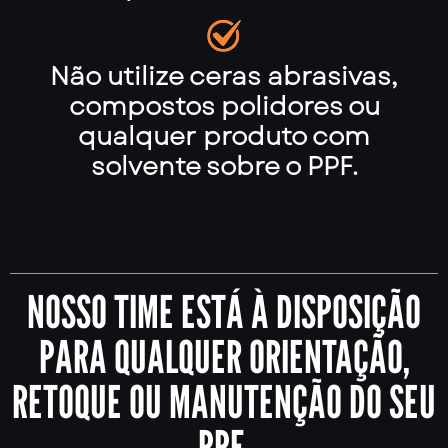
Não utilize ceras abrasivas,
compostos polidores ou
qualquer produto com
solvente sobre o PPF.
NOSSO TIME ESTÁ À DISPOSIÇÃO
PARA QUALQUER ORIENTAÇÃO,
RETOQUE OU MANUTENÇÃO DO SEU
PPF.