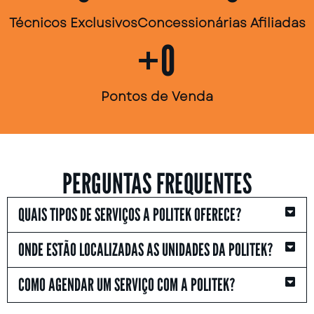
Técnicos Exclusivos
Concessionárias Afiliadas​
+
0
Pontos de Venda​
PERGUNTAS FREQUENTES
QUAIS TIPOS DE SERVIÇOS A POLITEK OFERECE?
ONDE ESTÃO LOCALIZADAS AS UNIDADES DA POLITEK?
COMO AGENDAR UM SERVIÇO COM A POLITEK?