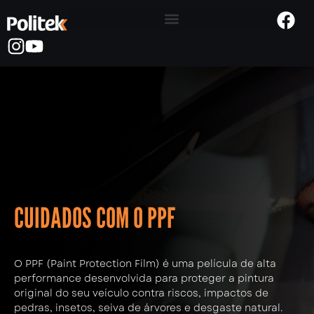
CUIDADOS COM O PPF
O PPF (Paint Protection Film) é uma película de alta
performance desenvolvida para proteger a pintura
original do seu veículo contra riscos, impactos de
pedras, insetos, seiva de árvores e desgaste natural.