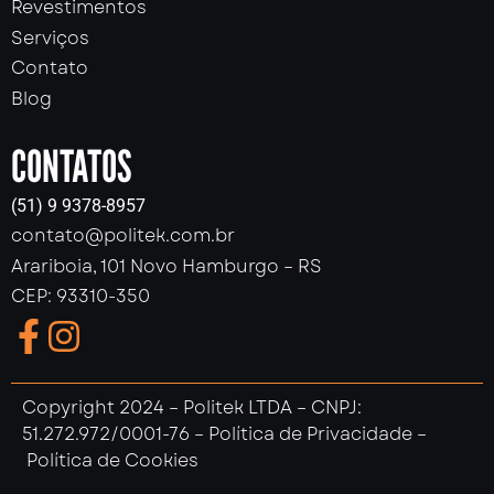
Revestimentos
Serviços
Contato
Blog
CONTATOS
(51) 9 9378-8957
contato@politek.com.br
Arariboia, 101 Novo Hamburgo – RS
CEP: 93310-350
Copyright 2024 – Politek LTDA – CNPJ:
51.272.972/0001-76 –
Política de Privacidade –
Política de Cookies