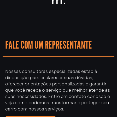
FALE COM UM REPRESENTANTE
Nossas consultoras especializadas estão à
disposição para esclarecer suas dúvidas,
oferecer orientações personalizadas e garantir
que você receba o serviço que melhor atende às
suas necessidades. Entre em contato conosco e
veja como podemos transformar e proteger seu
carro com nossos serviços.